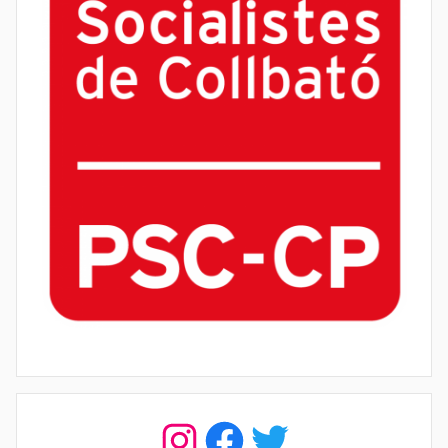
Instagram
Facebook
Twitter