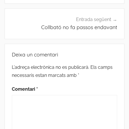
Entrada següent
Collbató no fa passos endavant
Deixa un comentari
L'adreça electrònica no es publicarà.
Els camps
necessaris estan marcats amb
*
Comentari
*