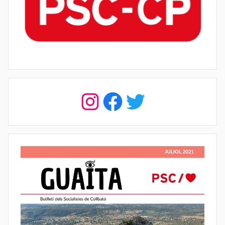
Instagram
Facebook
Twitter