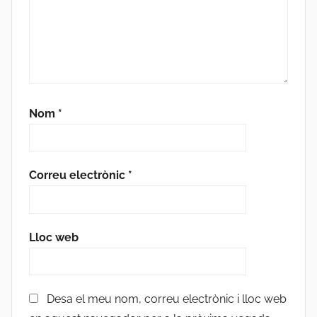
Nom
*
Correu electrònic
*
Lloc web
Desa el meu nom, correu electrònic i lloc web