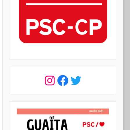
Instagram
Facebook
Twitter