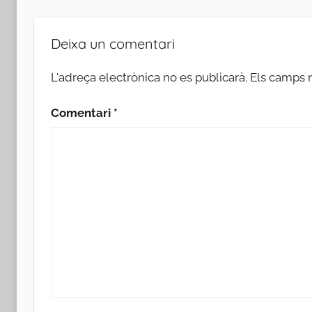
Deixa un comentari
L'adreça electrònica no es publicarà.
Els camps 
Comentari
*