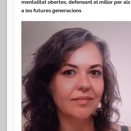
mentalitat obertes, defensant el millor per als
a les futures generacions
.