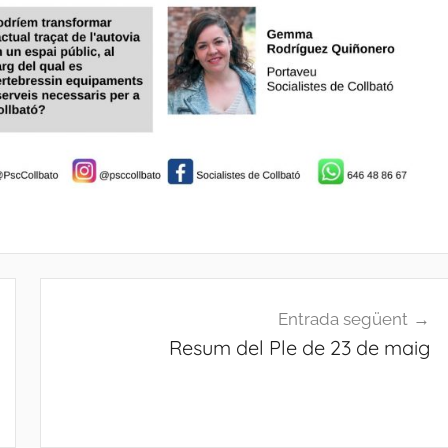
Entrada següent
Resum del Ple de 23 de maig