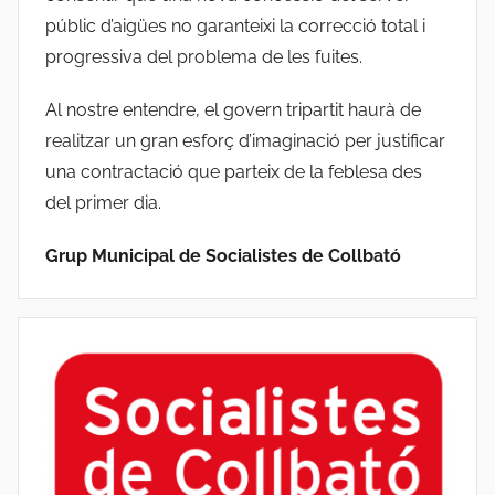
públic d’aigües no garanteixi la correcció total i
progressiva del problema de les fuites.
Al nostre entendre, el govern tripartit haurà de
realitzar un gran esforç d’imaginació per justificar
una contractació que parteix de la feblesa des
del primer dia.
Grup Municipal de Socialistes de Collbató