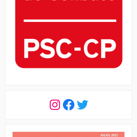
Instagram
Facebook
Twitter