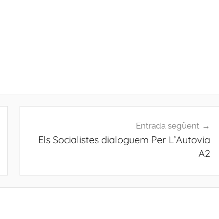
Entrada següent
Els Socialistes dialoguem Per L’Autovia
A2