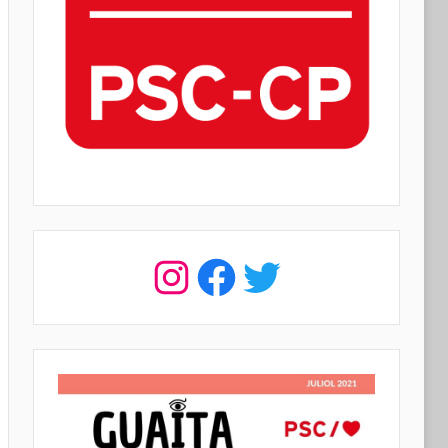
Instagram
Facebook
Twitter