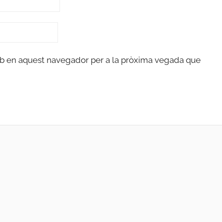
eb en aquest navegador per a la pròxima vegada que