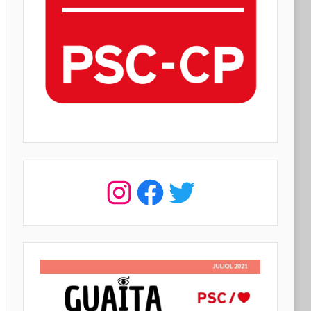
Instagram
Facebook
Twitter