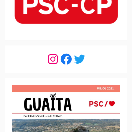
Instagram
Facebook
Twitter