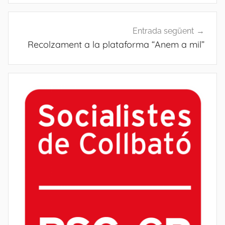
Entrada següent
Recolzament a la plataforma “Anem a mil”